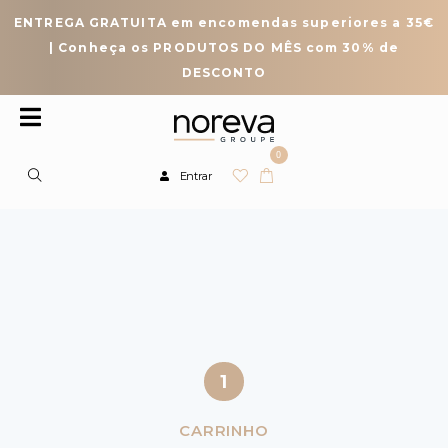
ENTREGA GRATUITA em encomendas superiores a 35€
| Conheça os PRODUTOS DO MÊS com 30% de
DESCONTO
0
Entrar
1
CARRINHO