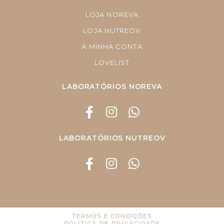
LOJA NOREVA
LOJA NUTREOV
A MINHA CONTA
LOVELIST
LABORATÓRIOS NOREVA
LABORATÓRIOS NUTREOV
TERMOS E CONDIÇÕES
POLÍTICA DE PRIVACIDADE