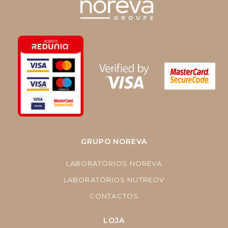
GRUPO NOREVA
LABORATÓRIOS NOREVA
LABORATÓRIOS NUTREOV
CONTACTOS
LOJA