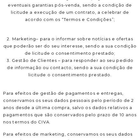
eventuais garantias pós-venda, sendo a condição de
licitude a execução de um contrato, a celebrar de
acordo com os “Termos e Condições”;
2. Marketing– para o informar sobre notícias e ofertas
que poderão ser do seu interesse, sendo a sua condição
de licitude o consentimento prestado;
3. Gestão de Clientes – para responder ao seu pedido
de informação ou contacto, sendo a sua condição de
licitude o consentimento prestado.
Para efeitos de gestão de pagamentos e entregas,
conservamos os seus dados pessoais pelo período de 2
anos desde a última compra, salvo os dados relativos a
pagamentos que são conservados pelo prazo de 10 anos
nos termos do CIVA.
Para efeitos de marketing, conservamos os seus dados