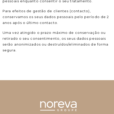
pessoais enquanto consentir o seu tratamento.
Para efeitos de gestão de clientes (contacto),
conservamos os seus dados pessoais pelo período de 2
anos após o último contacto.
Uma vez atingido o prazo máximo de conservação ou
retirado o seu consentimento, os seus dados pessoais
serão anonimizados ou destruídos/eliminados de forma
segura.