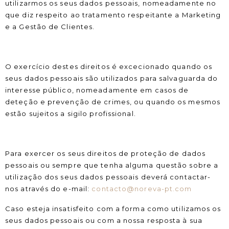
utilizarmos os seus dados pessoais, nomeadamente no
que diz respeito ao tratamento respeitante a Marketing
e a Gestão de Clientes.
O exercício destes direitos é excecionado quando os
seus dados pessoais são utilizados para salvaguarda do
interesse público, nomeadamente em casos de
deteção e prevenção de crimes, ou quando os mesmos
estão sujeitos a sigilo profissional.
Para exercer os seus direitos de proteção de dados
pessoais ou sempre que tenha alguma questão sobre a
utilização dos seus dados pessoais deverá contactar-
nos através do e-mail:
contacto@noreva-pt.com
Caso esteja insatisfeito com a forma como utilizamos os
seus dados pessoais ou com a nossa resposta à sua