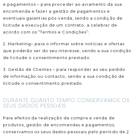
e pagamentos – para proceder ao aviamento da sua
encomenda e fazer a gestão de pagamentos e
eventuais garantias pós-venda, sendo a condição de
licitude a execução de um contrato, a celebrar de
acordo com os “Termos e Condições”;
2. Marketing– para o informar sobre notícias e ofertas
que poderão ser do seu interesse, sendo a sua condição
de licitude o consentimento prestado;
3. Gestão de Clientes – para responder ao seu pedido
de informação ou contacto, sendo a sua condição de
licitude o consentimento prestado.
DURANTE QUANTO TEMPO CONSERVAMOS OS
SEUS DADOS PESSOAIS
Para efeitos da realização da compra e venda de
produtos, gestão de encomendas e pagamentos,
conservamos os seus dados pessoais pelo período de 2