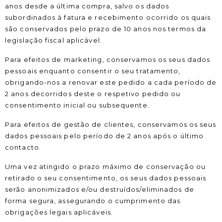
anos desde a última compra, salvo os dados
subordinados à fatura e recebimento ocorrido os quais
são conservados pelo prazo de 10 anos nos termos da
legislação fiscal aplicável.
Para efeitos de marketing, conservamos os seus dados
pessoais enquanto consentir o seu tratamento,
obrigando-nos a renovar este pedido a cada período de
2 anos decorridos deste o respetivo pedido ou
consentimento inicial ou subsequente.
Para efeitos de gestão de clientes, conservamos os seus
dados pessoais pelo período de 2 anos após o último
contacto.
Uma vez atingido o prazo máximo de conservação ou
retirado o seu consentimento, os seus dados pessoais
serão anonimizados e/ou destruídos/eliminados de
forma segura, assegurando o cumprimento das
obrigações legais aplicáveis.