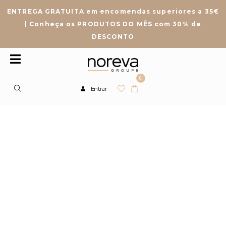
ENTREGA GRATUITA em encomendas superiores a 35€
| Conheça os PRODUTOS DO MÊS com 30% de
DESCONTO
0
Entrar
POLÍTICA DE
PRIVACIDADE