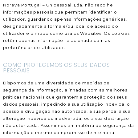
Noreva Portugal – Unipessoal, Lda. não recolhe
informações pessoais que permitam identificar o
utilizador, guardando apenas informações genéricas,
designadamente a forma e/ou local de acesso do
utilizador e o modo como usa os Websites. Os cookies
retêm apenas informação relacionada com as
preferências do Utilizador.
COMO PROTEGEMOS OS SEUS DADOS
PESSOAIS
Dispomos de uma diversidade de medidas de
segurança da informação, alinhadas com as melhores
práticas nacionais que garantem a proteção dos seus
dados pessoais, impedindo a sua utilização indevida, o
acesso e divulgação não autorizada, a sua perda, a sua
alteração indevida ou inadvertida, ou a sua destruição
não autorizada. Assumimos em matéria de segurança da
informação o mesmo compromisso de melhoria