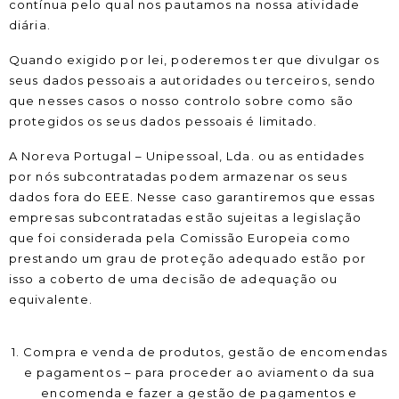
contínua pelo qual nos pautamos na nossa atividade
diária.
Quando exigido por lei, poderemos ter que divulgar os
seus dados pessoais a autoridades ou terceiros, sendo
que nesses casos o nosso controlo sobre como são
protegidos os seus dados pessoais é limitado.
A Noreva Portugal – Unipessoal, Lda. ou as entidades
por nós subcontratadas podem armazenar os seus
dados fora do EEE. Nesse caso garantiremos que essas
empresas subcontratadas estão sujeitas a legislação
que foi considerada pela Comissão Europeia como
prestando um grau de proteção adequado estão por
isso a coberto de uma decisão de adequação ou
equivalente.
1. Compra e venda de produtos, gestão de encomendas
e pagamentos – para proceder ao aviamento da sua
encomenda e fazer a gestão de pagamentos e