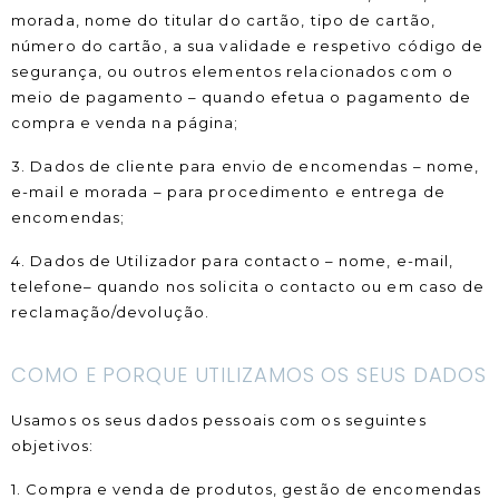
morada, nome do titular do cartão, tipo de cartão,
número do cartão, a sua validade e respetivo código de
segurança, ou outros elementos relacionados com o
meio de pagamento – quando efetua o pagamento de
compra e venda na página;
3. Dados de cliente para envio de encomendas – nome,
e-mail e morada – para procedimento e entrega de
encomendas;
4. Dados de Utilizador para contacto – nome, e-mail,
telefone– quando nos solicita o contacto ou em caso de
reclamação/devolução.
COMO E PORQUE UTILIZAMOS OS SEUS DADOS
Usamos os seus dados pessoais com os seguintes
objetivos:
1. Compra e venda de produtos, gestão de encomendas