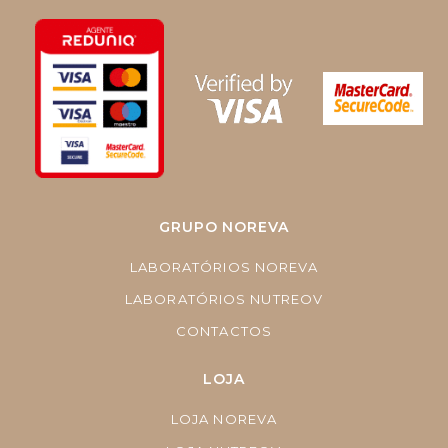
GRUPO NOREVA
LABORATÓRIOS NOREVA
LABORATÓRIOS NUTREOV
CONTACTOS
LOJA
LOJA NOREVA