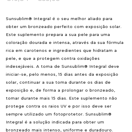
Sunsublim® Integral é o seu melhor aliado para
obter um bronzeado perfeito com exposição solar.
Este suplemento prepara a sua pele para uma
coloração dourada e intensa, através da sua fórmula
rica em carotenos e ingredientes que hidratam a
pele, e que a protegem contra oxidações
indesejáveis. A toma de Sunsublim® Integral deve
iniciar-se, pelo menos, 15 dias antes da exposição
solar, continuar a sua toma durante os dias de
exposição e, de forma a prolongar o bronzeado,
tomar durante mais 15 dias. Este suplemento não
protege contra os raios UV e por isso deve ser
sempre utilizado um fotoprotetor. Sunsublim®
Integral é a solução indicada para obter um
bronzeado mais intenso, uniforme e duradouro.