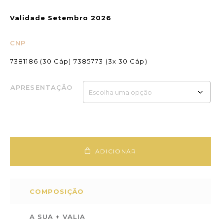
Validade Setembro 2026
CNP
7381186 (30 Cáp) 7385773 (3x 30 Cáp)
APRESENTAÇÃO
ADICIONAR
COMPOSIÇÃO
A SUA + VALIA