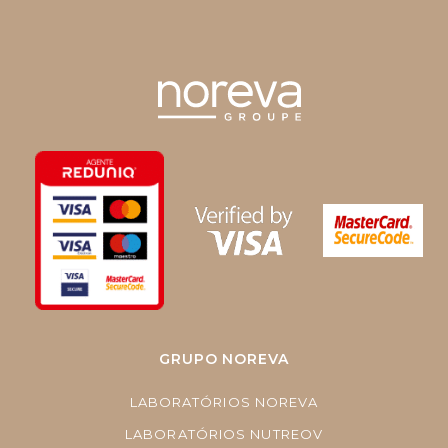
GRUPO NOREVA
LABORATÓRIOS NOREVA
LABORATÓRIOS NUTREOV