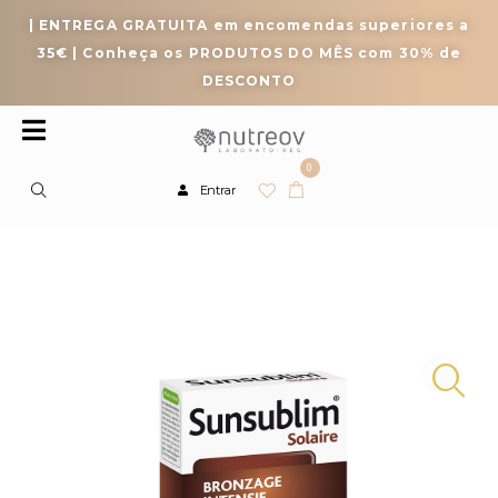
| ENTREGA GRATUITA em encomendas superiores a
35€ | Conheça os PRODUTOS DO MÊS com 30% de
DESCONTO
0
Entrar