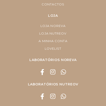
CONTACTOS
LOJA
LOJA NOREVA
LOJA NUTREOV
A MINHA CONTA
LOVELIST
LABORATÓRIOS NOREVA
LABORATÓRIOS NUTREOV