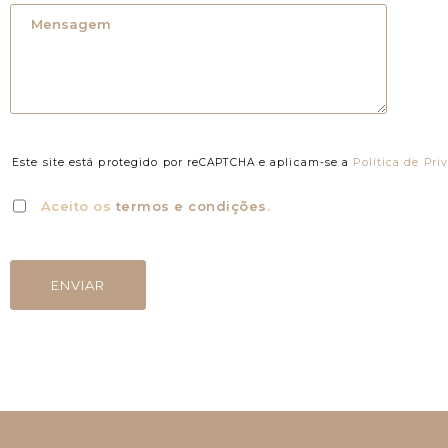
Este site está protegido por reCAPTCHA e aplicam-se a
Política de Pri
Aceito os
termos e condições
.