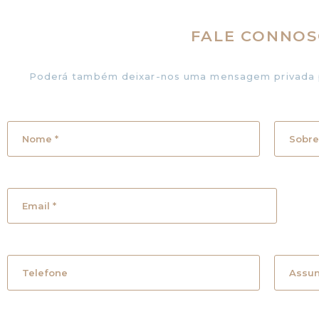
FALE CONNO
Poderá também deixar-nos uma mensagem privada p