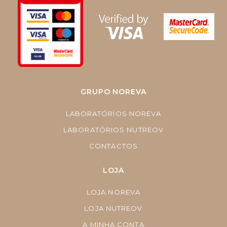
GRUPO NOREVA
LABORATÓRIOS NOREVA
LABORATÓRIOS NUTREOV
CONTACTOS
LOJA
LOJA NOREVA
LOJA NUTREOV
A MINHA CONTA