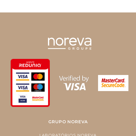
GRUPO NOREVA
LABORATÓRIOS NOREVA