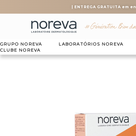
| ENTREGA GRATUITA em e
GRUPO NOREVA
LABORATÓRIOS NOREVA
CLUBE NOREVA