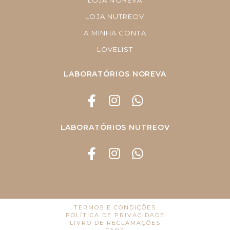
LOJA NOREVA
LOJA NUTREOV
A MINHA CONTA
LOVELIST
LABORATÓRIOS NOREVA
LABORATÓRIOS NUTREOV
TERMOS E CONDIÇÕES
POLÍTICA DE PRIVACIDADE
LIVRO DE RECLAMAÇÕES