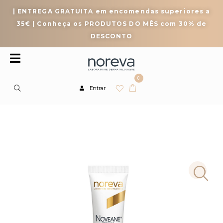
| ENTREGA GRATUITA em encomendas superiores a
35€ | Conheça os PRODUTOS DO MÊS com 30% de
DESCONTO
0
Entrar