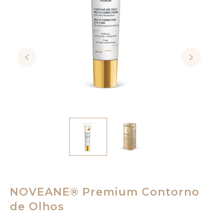
NOVEANE® Premium Contorno
de Olhos