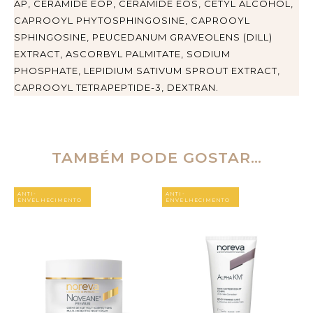
AP, CERAMIDE EOP, CERAMIDE EOS, CETYL ALCOHOL,
CAPROOYL PHYTOSPHINGOSINE, CAPROOYL
SPHINGOSINE, PEUCEDANUM GRAVEOLENS (DILL)
EXTRACT, ASCORBYL PALMITATE, SODIUM
PHOSPHATE, LEPIDIUM SATIVUM SPROUT EXTRACT,
CAPROOYL TETRAPEPTIDE-3, DEXTRAN.
TAMBÉM PODE GOSTAR…
ANTI-
ANTI-
ENVELHECIMENTO
ENVELHECIMENTO