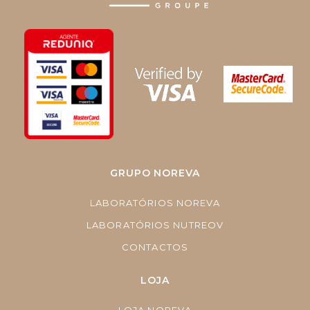
GRUPO NOREVA
LABORATÓRIOS NOREVA
LABORATÓRIOS NUTREOV
CONTACTOS
LOJA