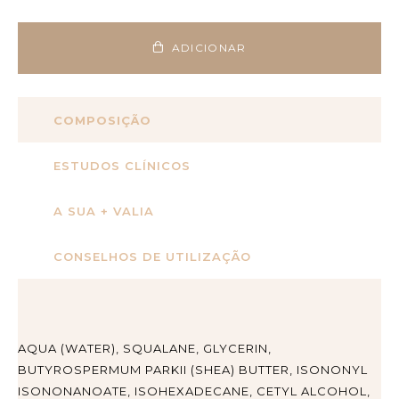
ADICIONAR
COMPOSIÇÃO
ESTUDOS CLÍNICOS
A SUA + VALIA
CONSELHOS DE UTILIZAÇÃO
AQUA (WATER), SQUALANE, GLYCERIN,
BUTYROSPERMUM PARKII (SHEA) BUTTER, ISONONYL
ISONONANOATE, ISOHEXADECANE, CETYL ALCOHOL,