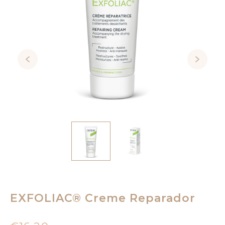
EXFOLIAC® Creme Reparador