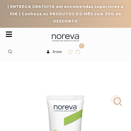
| ENTREGA GRATUITA em encomendas superiores a
35€ | Conheça os PRODUTOS DO MÊS com 30% de
DESCONTO
0
Entrar