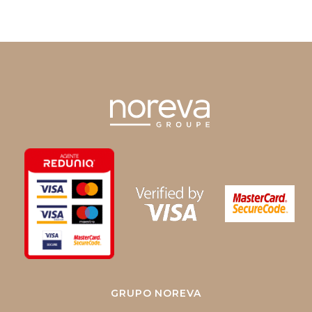
GRUPO NOREVA