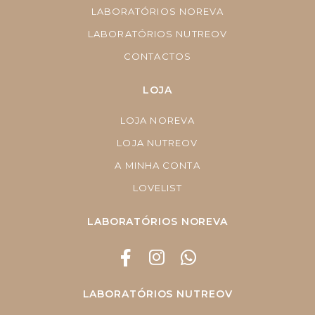
LABORATÓRIOS NOREVA
LABORATÓRIOS NUTREOV
CONTACTOS
LOJA
LOJA NOREVA
LOJA NUTREOV
A MINHA CONTA
LOVELIST
LABORATÓRIOS NOREVA
LABORATÓRIOS NUTREOV