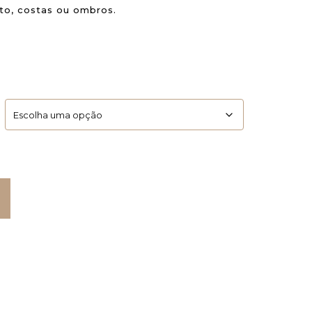
to, costas ou ombros.