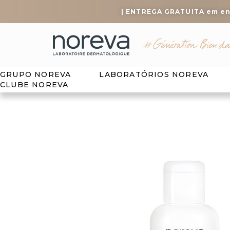
| ENTREGA GRATUITA em e
GRUPO NOREVA
LABORATÓRIOS NOREVA
CLUBE NOREVA